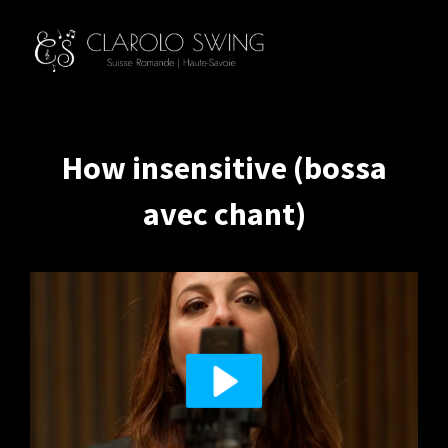
How insensitive (bossa
avec chant)