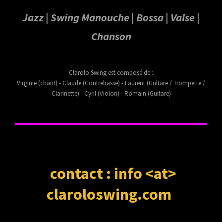
Jazz | Swing Manouche | Bossa | Valse |
Chanson
Clarolo Swing est composé de :
Virginie (chant) - Claude (Contrebasse) - Laurent (Guitare / Trompette /
Clarinette) - Cyril (Violon) - Romain (Guitare)
contact :
info <at>
claroloswing.com