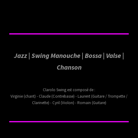
Jazz | Swing Manouche | Bossa | Valse |
Chanson
Clarolo Swing est composé de :
Virginie (chant) - Claude (Contrebasse) - Laurent (Guitare / Trompette /
Clarinette) - Cyril (Violon) - Romain (Guitare)