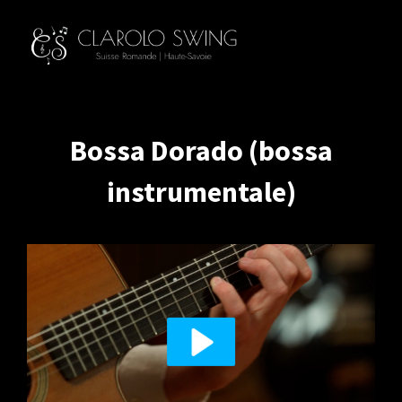
Bossa Dorado (bossa
instrumentale)